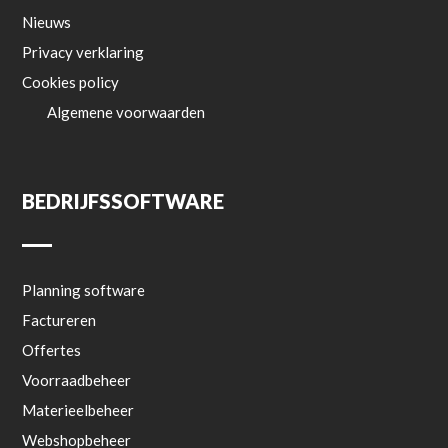
Nieuws
Privacy verklaring
Cookies policy
Algemene voorwaarden
BEDRIJFSSOFTWARE
Planning software
Factureren
Offertes
Voorraadbeheer
Materieelbeheer
Webshopbeheer