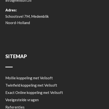
info@velisoft.nl
Adres:
Schootsvel 7M, Medemblik
Noord-Holland
SITEMAP
Mollie koppeling met Velisoft
Twinfield koppeling met Velisoft
Exact Online koppeling met Velisoft
Veelgestelde vragen
Referenties