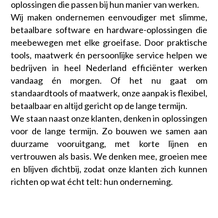
oplossingen die passen bij hun manier van werken.
Wij maken ondernemen eenvoudiger met slimme,
betaalbare software en hardware-oplossingen die
meebewegen met elke groeifase. Door praktische
tools, maatwerk én persoonlijke service helpen we
bedrijven in heel Nederland efficiënter werken
vandaag én morgen. Of het nu gaat om
standaardtools of maatwerk, onze aanpak is flexibel,
betaalbaar en altijd gericht op de lange termijn.
We staan naast onze klanten, denken in oplossingen
voor de lange termijn. Zo bouwen we samen aan
duurzame vooruitgang, met korte lijnen en
vertrouwen als basis. We denken mee, groeien mee
en blijven dichtbij, zodat onze klanten zich kunnen
richten op wat écht telt: hun onderneming.