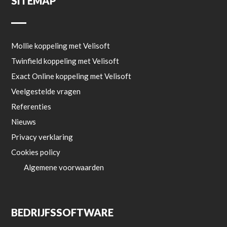
SITEMAP
Mollie koppeling met Velisoft
Twinfield koppeling met Velisoft
Exact Online koppeling met Velisoft
Veelgestelde vragen
Referenties
Nieuws
Privacy verklaring
Cookies policy
Algemene voorwaarden
BEDRIJFSSOFTWARE