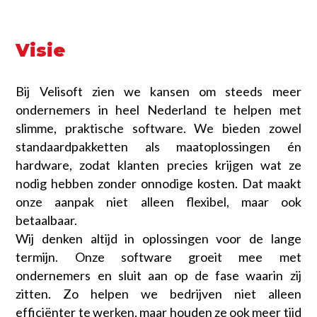
Visie
Bij Velisoft zien we kansen om steeds meer
ondernemers in heel Nederland te helpen met
slimme, praktische software. We bieden zowel
standaardpakketten als maatoplossingen én
hardware, zodat klanten precies krijgen wat ze
nodig hebben zonder onnodige kosten. Dat maakt
onze aanpak niet alleen flexibel, maar ook
betaalbaar.
Wij denken altijd in oplossingen voor de lange
termijn. Onze software groeit mee met
ondernemers en sluit aan op de fase waarin zij
zitten. Zo helpen we bedrijven niet alleen
efficiënter te werken, maar houden ze ook meer tijd