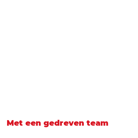
Met een gedreven team