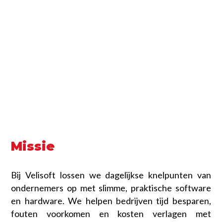
Foto’s en bijlagen
Missie
Bij Velisoft lossen we dagelijkse knelpunten van
ondernemers op met slimme, praktische software
en hardware. We helpen bedrijven tijd besparen,
fouten voorkomen en kosten verlagen met