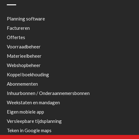
Planning software
Factureren
Offertes
Voorraadbeheer
Materieelbeheer
Webshopbeheer
Koppel boekhouding
Abonnementen
Inhuurbonnen / Onderaannemersbonnen
Weekstaten en mandagen
Eigen mobiele app
Versleepbare tijdsplanning
Teken in Google maps