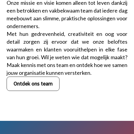
Onze missie en visie komen alleen tot leven dankzij
een betrokken en vakbekwaam team dat iedere dag
meebouwt aan slimme, praktische oplossingen voor
ondernemers.
Met hun gedrevenheid, creativiteit en oog voor
detail zorgen zij ervoor dat we onze beloftes
waarmaken en klanten vooruithelpen in elke fase
van hun groei. Wil je weten wie dat mogelijk maakt?
Maak kennis met ons team en ontdek hoe we samen
jouw organisatie kunnen versterken.
Ontdek ons team