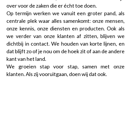
over voor de zaken die er écht toe doen.
Op termijn werken we vanuit een groter pand, als
centrale plek waar alles samenkomt: onze mensen,
onze kennis, onze diensten en producten. Ook als
we verder van onze klanten af zitten, blijven we
dichtbij in contact. We houden van korte lijnen, en
dat blijft zo of je nou om de hoek zit of aan de andere
kant van het land.
We groeien stap voor stap, samen met onze
klanten. Als zij vooruitgaan, doen wij dat ook.