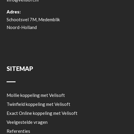
Adres:
Schootsvel 7M, Medemblik
Noord-Holland
SITEMAP
Mollie koppeling met Velisoft
Twinfield koppeling met Velisoft
Exact Online koppeling met Velisoft
Veelgestelde vragen
Referenties