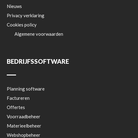
Nieuws
Privacy verklaring
Cookies policy
Algemene voorwaarden
BEDRIJFSSOFTWARE
Planning software
Factureren
Offertes
Voorraadbeheer
Materieelbeheer
Webshopbeheer