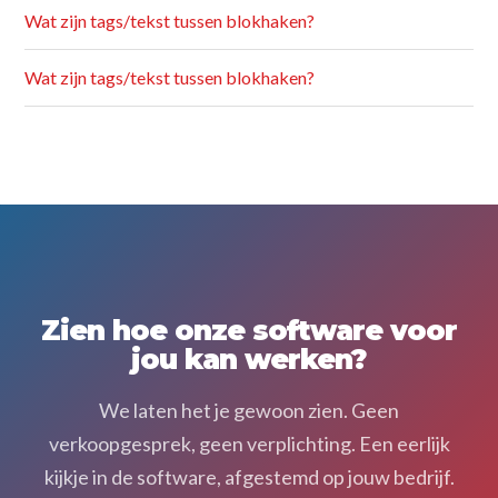
Wat zijn tags/tekst tussen blokhaken?
Wat zijn tags/tekst tussen blokhaken?
Zien hoe onze software voor
jou kan werken?
We laten het je gewoon zien. Geen
verkoopgesprek, geen verplichting. Een eerlijk
kijkje in de software, afgestemd op jouw bedrijf.