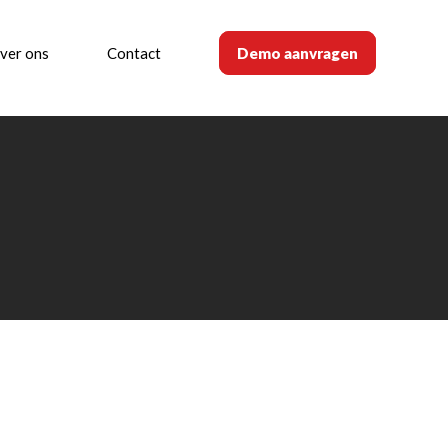
ver ons
Contact
Demo aanvragen