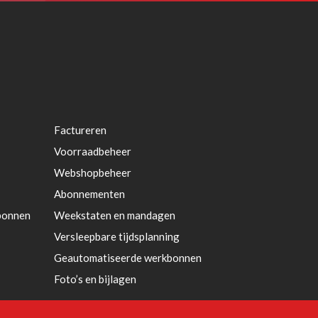
Factureren
Voorraadbeheer
Webshopbeheer
Abonnementen
bonnen
Weekstaten en mandagen
Versleepbare tijdsplanning
Geautomatiseerde werkbonnen
Foto’s en bijlagen