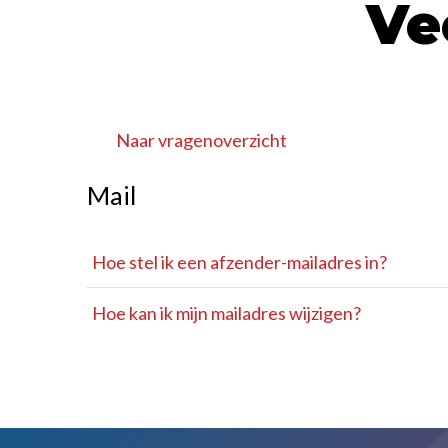
Ve
Naar vragenoverzicht
Mail
Hoe stel ik een afzender-mailadres in?
Hoe kan ik mijn mailadres wijzigen?