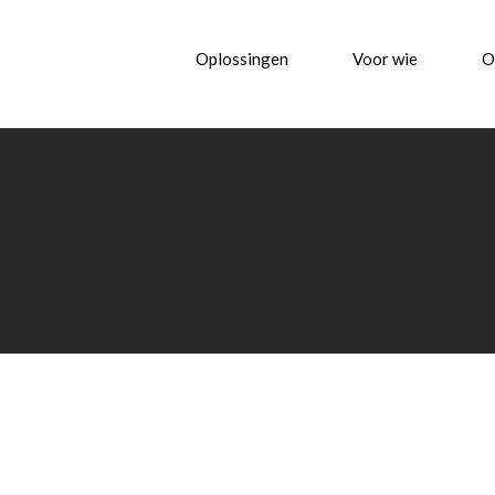
Oplossingen
Voor wie
O