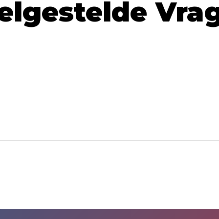
elgestelde Vra