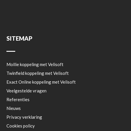
SITEMAP
Mollie koppeling met Velisoft
Twinfield koppeling met Velisoft
Exact Online koppeling met Velisoft
Veelgestelde vragen
Referenties
Nieuws
Privacy verklaring
Cookies policy