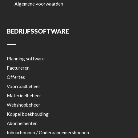
Algemene voorwaarden
BEDRIJFSSOFTWARE
Planning software
Factureren
Offertes
Voorraadbeheer
Materieelbeheer
Webshopbeheer
Koppel boekhouding
Abonnementen
Inhuurbonnen / Onderaannemersbonnen