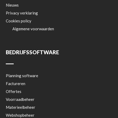
Nieuws
Privacy verklaring
Cookies policy
Algemene voorwaarden
BEDRIJFSSOFTWARE
Planning software
Factureren
Offertes
Voorraadbeheer
Materieelbeheer
Webshopbeheer