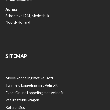
Adres:
Schootsvel 7M, Medemblik
Noord-Holland
SITEMAP
Mollie koppeling met Velisoft
Twinfield koppeling met Velisoft
Exact Online koppeling met Velisoft
Veelgestelde vragen
Referenties